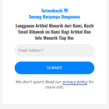
Terimakasih 👋
Senang Berjumpa Denganmu
Langganan Artikel Menarik dari Kami, Kasih
Email Dibawah ini Kami Bagi Artikel Dan
Info Menarik Tiap Har.
We don’t spam! Read our
privacy policy
for
more info.