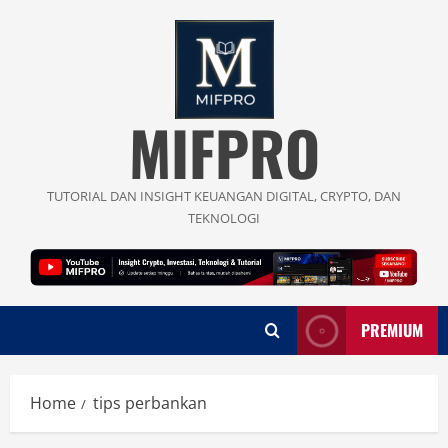
Skip
to
content
MIFPRO
TUTORIAL DAN INSIGHT KEUANGAN DIGITAL, CRYPTO, DAN
TEKNOLOGI
PREMIUM
Home
tips perbankan