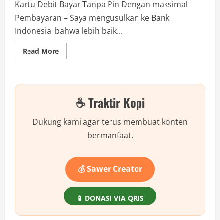
Kartu Debit Bayar Tanpa Pin Dengan maksimal
Pembayaran – Saya mengusulkan ke Bank
Indonesia bahwa lebih baik...
Read
Read More
more
about
Terungkap:
Trik
Bayar
Tanpa
☕ Traktir Kopi
PIN
dengan
Kartu
Debit
Dukung kami agar terus membuat konten
—
Amankah
bermanfaat.
Transaksinya?
💰 Sawer Creator
📱 DONASI VIA QRIS