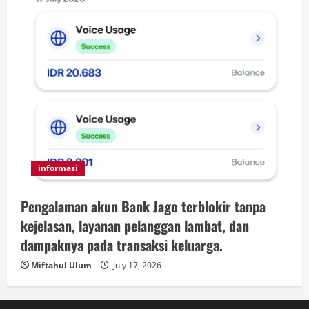
informasi
Pengalaman akun Bank Jago terblokir tanpa
kejelasan, layanan pelanggan lambat, dan
dampaknya pada transaksi keluarga.
Miftahul Ulum
July 17, 2026