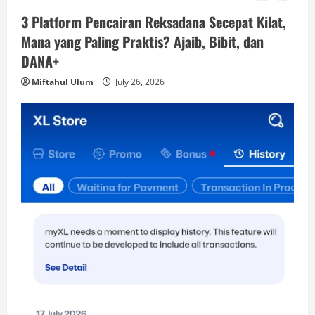
3 Platform Pencairan Reksadana Secepat Kilat,
Mana yang Paling Praktis? Ajaib, Bibit, dan
DANA+
Miftahul Ulum
July 26, 2026