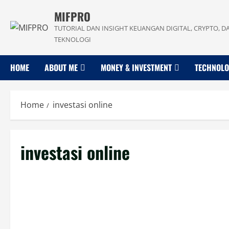
Skip
MIFPRO
to
TUTORIAL DAN INSIGHT KEUANGAN DIGITAL, CRYPTO, D
content
TEKNOLOGI
HOME
ABOUT ME
MONEY & INVESTMENT
TECHNOL
Home
investasi online
investasi online