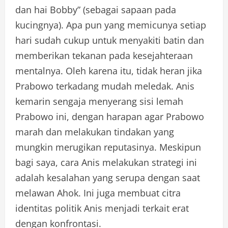
dan hai Bobby” (sebagai sapaan pada
kucingnya). Apa pun yang memicunya setiap
hari sudah cukup untuk menyakiti batin dan
memberikan tekanan pada kesejahteraan
mentalnya. Oleh karena itu, tidak heran jika
Prabowo terkadang mudah meledak. Anis
kemarin sengaja menyerang sisi lemah
Prabowo ini, dengan harapan agar Prabowo
marah dan melakukan tindakan yang
mungkin merugikan reputasinya. Meskipun
bagi saya, cara Anis melakukan strategi ini
adalah kesalahan yang serupa dengan saat
melawan Ahok. Ini juga membuat citra
identitas politik Anis menjadi terkait erat
dengan konfrontasi.