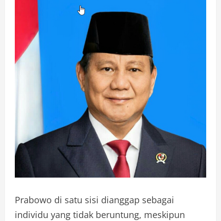
Prabowo di satu sisi dianggap sebagai
individu yang tidak beruntung, meskipun