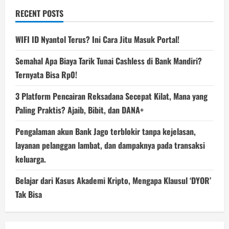
RECENT POSTS
WIFI ID Nyantol Terus? Ini Cara Jitu Masuk Portal!
Semahal Apa Biaya Tarik Tunai Cashless di Bank Mandiri?
Ternyata Bisa Rp0!
3 Platform Pencairan Reksadana Secepat Kilat, Mana yang
Paling Praktis? Ajaib, Bibit, dan DANA+
Pengalaman akun Bank Jago terblokir tanpa kejelasan,
layanan pelanggan lambat, dan dampaknya pada transaksi
keluarga.
Belajar dari Kasus Akademi Kripto, Mengapa Klausul ‘DYOR’
Tak Bisa