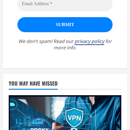
We don’t spam! Read our
privacy policy
for
more info.
YOU MAY HAVE MISSED