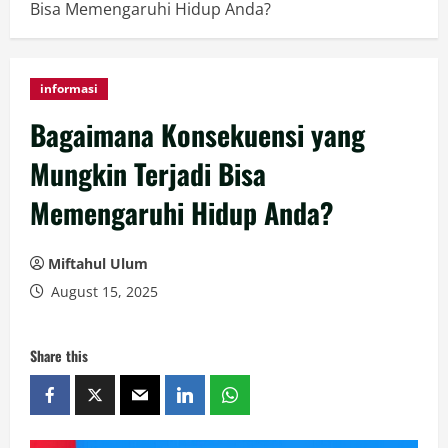
Bisa Memengaruhi Hidup Anda?
informasi
Bagaimana Konsekuensi yang
Mungkin Terjadi Bisa
Memengaruhi Hidup Anda?
Miftahul Ulum
August 15, 2025
Share this