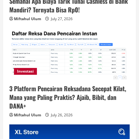
Semahal Apa Biaya Tarik Tunai Cashless di Bank
Mandiri? Ternyata Bisa Rp0!
Miftahul Ulum
July 27, 2026
Investasi
3 Platform Pencairan Reksadana Secepat Kilat,
Mana yang Paling Praktis? Ajaib, Bibit, dan
DANA+
Miftahul Ulum
July 26, 2026