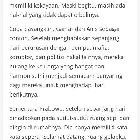
memiliki kekayaan. Meski begitu, masih ada
hal-hal yang tidak dapat dibelinya.
Coba bayangkan, Ganjar dan Anis sebagai
contoh. Setelah menghabiskan sepanjang
hari berurusan dengan penipu, mafia,
koruptor, dan politisi nakal lainnya, mereka
pulang ke keluarga yang hangat dan
harmonis. Ini menjadi semacam penyaring
bagi mereka untuk menghadapi hari
berikutnya.
Sementara Prabowo, setelah sepanjang hari
dihadapkan pada sudut-sudut ruang sepi dan
dingin di rumahnya. Dia hanya memiliki kata-
kata seperti “Selamat datang, ruang gelapku,