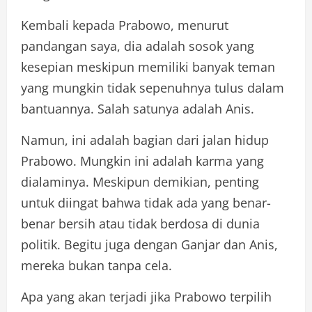
Kembali kepada Prabowo, menurut
pandangan saya, dia adalah sosok yang
kesepian meskipun memiliki banyak teman
yang mungkin tidak sepenuhnya tulus dalam
bantuannya. Salah satunya adalah Anis.
Namun, ini adalah bagian dari jalan hidup
Prabowo. Mungkin ini adalah karma yang
dialaminya. Meskipun demikian, penting
untuk diingat bahwa tidak ada yang benar-
benar bersih atau tidak berdosa di dunia
politik. Begitu juga dengan Ganjar dan Anis,
mereka bukan tanpa cela.
Apa yang akan terjadi jika Prabowo terpilih