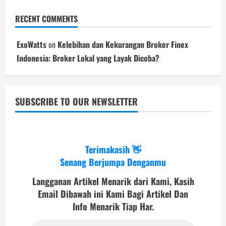
RECENT COMMENTS
ExoWatts
on
Kelebihan dan Kekurangan Broker Finex
Indonesia: Broker Lokal yang Layak Dicoba?
SUBSCRIBE TO OUR NEWSLETTER
Terimakasih 👋
Senang Berjumpa Denganmu
Langganan Artikel Menarik dari Kami, Kasih
Email Dibawah ini Kami Bagi Artikel Dan
Info Menarik Tiap Har.