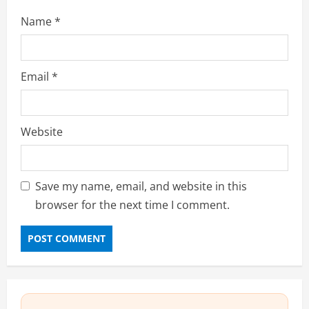
Name
*
Email
*
Website
Save my name, email, and website in this
browser for the next time I comment.