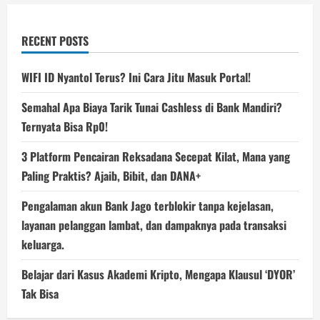
RECENT POSTS
WIFI ID Nyantol Terus? Ini Cara Jitu Masuk Portal!
Semahal Apa Biaya Tarik Tunai Cashless di Bank Mandiri?
Ternyata Bisa Rp0!
3 Platform Pencairan Reksadana Secepat Kilat, Mana yang
Paling Praktis? Ajaib, Bibit, dan DANA+
Pengalaman akun Bank Jago terblokir tanpa kejelasan,
layanan pelanggan lambat, dan dampaknya pada transaksi
keluarga.
Belajar dari Kasus Akademi Kripto, Mengapa Klausul ‘DYOR’
Tak Bisa