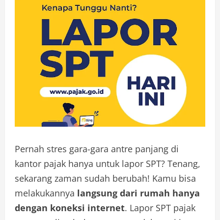
Pernah stres gara-gara antre panjang di
kantor pajak hanya untuk lapor SPT? Tenang,
sekarang zaman sudah berubah! Kamu bisa
melakukannya
langsung dari rumah hanya
dengan koneksi internet
. Lapor SPT pajak