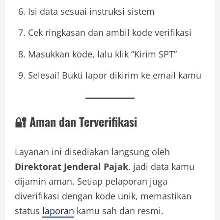
Isi data sesuai instruksi sistem
Cek ringkasan dan ambil kode verifikasi
Masukkan kode, lalu klik “Kirim SPT”
Selesai! Bukti lapor dikirim ke email kamu
🔐 Aman dan Terverifikasi
Layanan ini disediakan langsung oleh
Direktorat Jenderal Pajak
, jadi data kamu
dijamin aman. Setiap pelaporan juga
diverifikasi dengan kode unik, memastikan
status
laporan
kamu sah dan resmi.