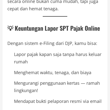
secara online bukan cuma mudah, tapi juga
cepat dan hemat tenaga.
💡 Keuntungan Lapor SPT Pajak Online
Dengan sistem e-Filing dari DJP, kamu bisa:
Lapor pajak kapan saja tanpa harus keluar
rumah
Menghemat waktu, tenaga, dan biaya
Mengurangi penggunaan kertas — ramah
lingkungan!
Mendapat bukti pelaporan resmi via email