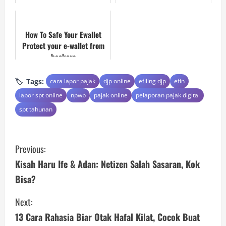
Debit — Amankah
Transaksinya?
How To Safe Your Ewallet
Protect your e-wallet from
hackers
Tags:
cara lapor pajak
djp online
efiling djp
efin
lapor spt online
npwp
pajak online
pelaporan pajak digital
spt tahunan
C
Previous:
o
Kisah Haru Ife & Adan: Netizen Salah Sasaran, Kok
Bisa?
n
Next:
t
13 Cara Rahasia Biar Otak Hafal Kilat, Cocok Buat