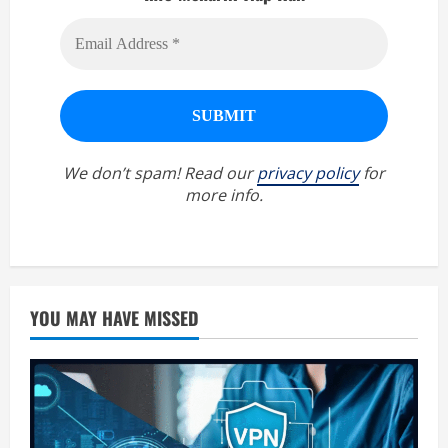
We don’t spam! Read our
privacy policy
for
more info.
YOU MAY HAVE MISSED