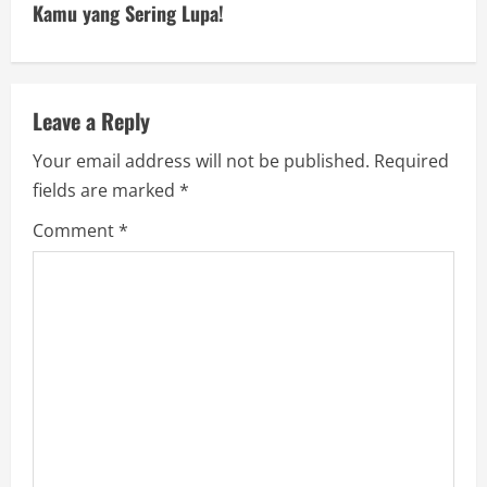
i
Kamu yang Sering Lupa!
n
u
Leave a Reply
e
Your email address will not be published.
Required
R
fields are marked
*
e
Comment
*
a
d
i
n
g