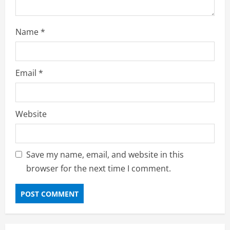
Name
*
Email
*
Website
Save my name, email, and website in this
browser for the next time I comment.