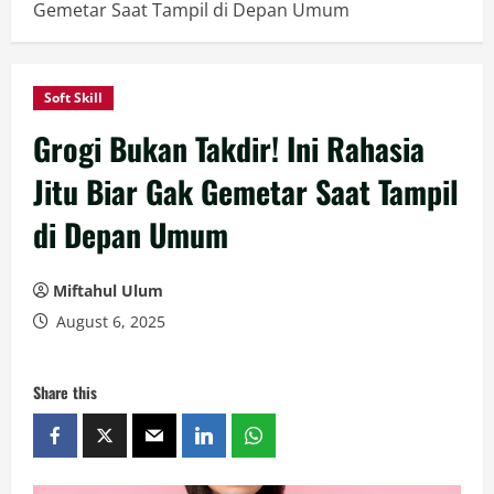
Gemetar Saat Tampil di Depan Umum
Soft Skill
Grogi Bukan Takdir! Ini Rahasia
Jitu Biar Gak Gemetar Saat Tampil
di Depan Umum
Miftahul Ulum
August 6, 2025
Share this