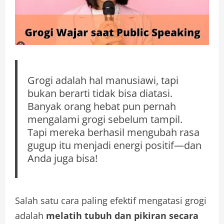
Grogi adalah hal manusiawi, tapi
bukan berarti tidak bisa diatasi.
Banyak orang hebat pun pernah
mengalami grogi sebelum tampil.
Tapi mereka berhasil mengubah rasa
gugup itu menjadi energi positif—dan
Anda juga bisa!
Salah satu cara paling efektif mengatasi grogi
adalah
melatih tubuh dan pikiran secara