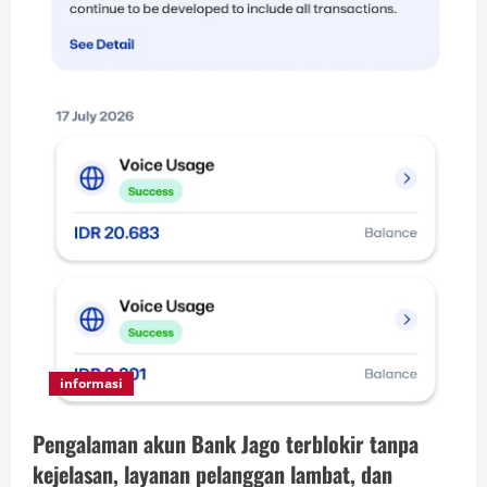
informasi
Pengalaman akun Bank Jago terblokir tanpa
kejelasan, layanan pelanggan lambat, dan