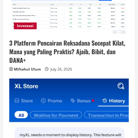
Investasi
3 Platform Pencairan Reksadana Secepat Kilat,
Mana yang Paling Praktis? Ajaib, Bibit, dan
DANA+
Miftahul Ulum
July 26, 2026