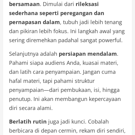
bersamaan
. Dimulai dari
rileksasi
sederhana seperti peregangan dan
pernapasan dalam
, tubuh jadi lebih tenang
dan pikiran lebih fokus. Ini langkah awal yang
sering diremehkan padahal sangat powerful.
Selanjutnya adalah
persiapan mendalam
.
Pahami siapa audiens Anda, kuasai materi,
dan latih cara penyampaian. Jangan cuma
hafal materi, tapi pahami struktur
penyampaian—dari pembukaan, isi, hingga
penutup. Ini akan membangun kepercayaan
diri secara alami.
Berlatih rutin
juga jadi kunci. Cobalah
berbicara di depan cermin, rekam diri sendiri,