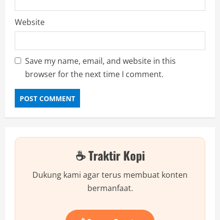
Website
Save my name, email, and website in this
browser for the next time I comment.
☕ Traktir Kopi
Dukung kami agar terus membuat konten
bermanfaat.