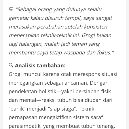
💬
“Sebagai orang yang dulunya selalu
gemetar kalau disuruh tampil, saya sangat
merasakan perubahan setelah konsisten
menerapkan teknik-teknik ini. Grogi bukan
lagi halangan, malah jadi teman yang
membantu saya tetap waspada dan fokus.”
🔍
Analisis tambahan:
Grogi muncul karena otak merespons situasi
menegangkan sebagai ancaman. Dengan
pendekatan holistik—yakni persiapan fisik
dan mental—reaksi tubuh bisa diubah dari
“panik” menjadi “siap siaga”. Teknik
pernapasan mengaktifkan sistem saraf
parasimpatik, yang membuat tubuh tenang.