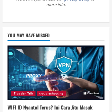
more info.
YOU MAY HAVE MISSED
Tips dan Trik
troubleshooting
WIFI ID Nyantol Terus? Ini Cara Jitu Masuk