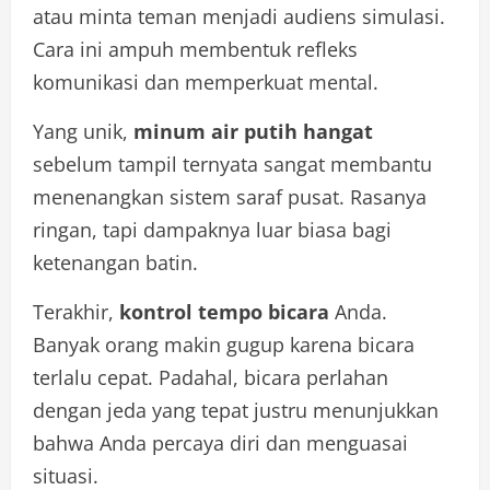
atau minta teman menjadi audiens simulasi.
Cara ini ampuh membentuk refleks
komunikasi dan memperkuat mental.
Yang unik,
minum air putih hangat
sebelum tampil ternyata sangat membantu
menenangkan sistem saraf pusat. Rasanya
ringan, tapi dampaknya luar biasa bagi
ketenangan batin.
Terakhir,
kontrol tempo bicara
Anda.
Banyak orang makin gugup karena bicara
terlalu cepat. Padahal, bicara perlahan
dengan jeda yang tepat justru menunjukkan
bahwa Anda percaya diri dan menguasai
situasi.